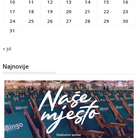
10
11
12
13
14
15
16
17
18
19
20
21
22
23
24
25
26
27
28
29
30
31
« jul
Najnovije