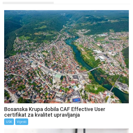
Bosanska Krupa dobila CAF Effective User
certifikat za kvalitet upravljanja
USK
Vijesti