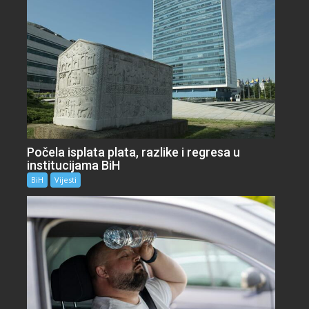
Počela isplata plata, razlike i regresa u
institucijama BiH
BiH
Vijesti