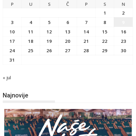
P
U
S
Č
P
S
N
1
2
3
4
5
6
7
8
9
10
11
12
13
14
15
16
17
18
19
20
21
22
23
24
25
26
27
28
29
30
31
« jul
Najnovije