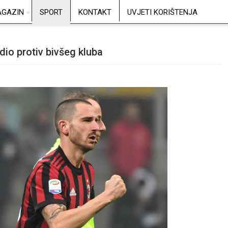
GAZIN
SPORT
KONTAKT
UVJETI KORIŠTENJA
dio protiv bivšeg kluba