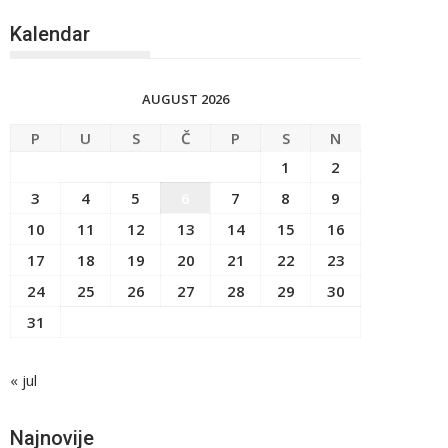
Kalendar
AUGUST 2026
P
U
S
Č
P
S
N
1
2
3
4
5
6
7
8
9
10
11
12
13
14
15
16
17
18
19
20
21
22
23
24
25
26
27
28
29
30
31
« jul
Najnovije