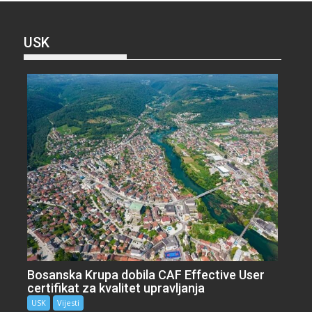
USK
Bosanska Krupa dobila CAF Effective User
certifikat za kvalitet upravljanja
USK
Vijesti