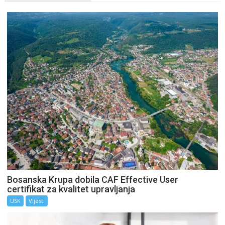
Bosanska Krupa dobila CAF Effective User
certifikat za kvalitet upravljanja
USK
Vijesti