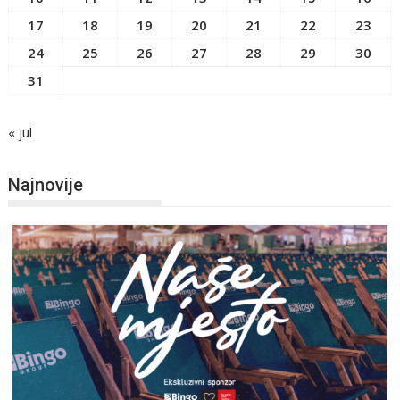
17
18
19
20
21
22
23
24
25
26
27
28
29
30
31
« jul
Najnovije