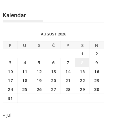
Kalendar
AUGUST 2026
P
U
S
Č
P
S
N
1
2
3
4
5
6
7
8
9
10
11
12
13
14
15
16
17
18
19
20
21
22
23
24
25
26
27
28
29
30
31
« jul