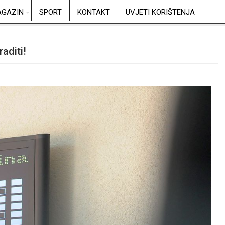
GAZIN
SPORT
KONTAKT
UVJETI KORIŠTENJA
aditi!