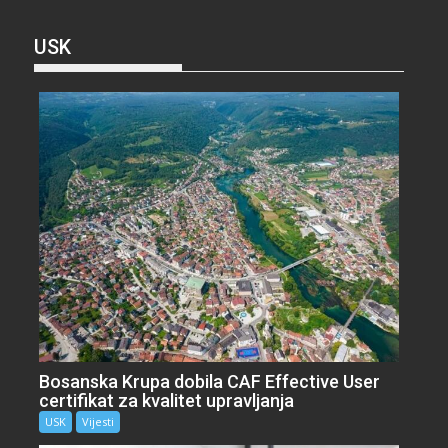
USK
Bosanska Krupa dobila CAF Effective User
certifikat za kvalitet upravljanja
USK
Vijesti