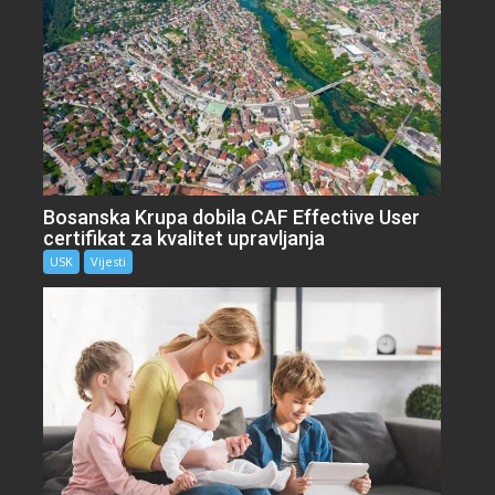
Bosanska Krupa dobila CAF Effective User
certifikat za kvalitet upravljanja
USK
Vijesti