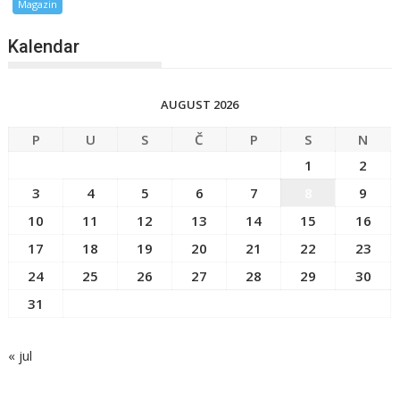
Magazin
Kalendar
AUGUST 2026
P
U
S
Č
P
S
N
1
2
3
4
5
6
7
8
9
10
11
12
13
14
15
16
17
18
19
20
21
22
23
24
25
26
27
28
29
30
31
« jul