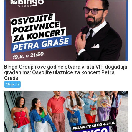
Bingo Group i ove godine otvara vrata VIP događaja
građanima: Osvojite ulaznice za koncert Petra
Graše
Magazin