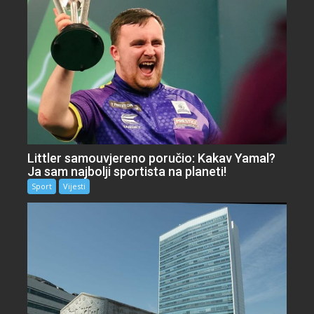
Littler samouvjereno poručio: Kakav Yamal?
Ja sam najbolji sportista na planeti!
Sport
Vijesti