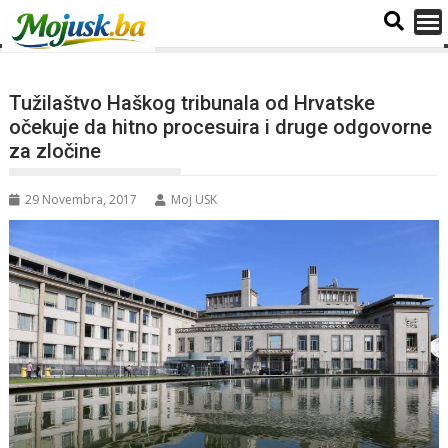
Tužilaštvo Haškog tribunala od Hrvatske
očekuje da hitno procesuira i druge odgovorne
za zločine
29 Novembra, 2017
Moj USK