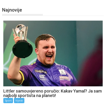
Najnovije
Littler samouvjereno poručio: Kakav Yamal? Ja sam
najbolji sportista na planeti!
Sport
Vijesti