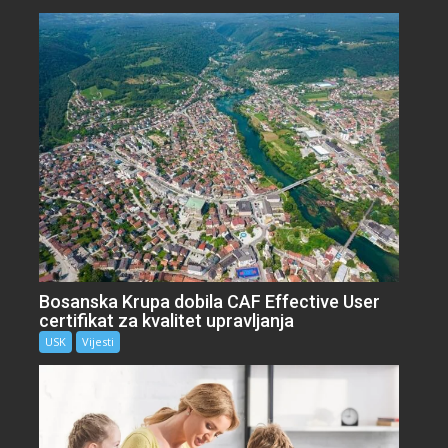
Bosanska Krupa dobila CAF Effective User
certifikat za kvalitet upravljanja
USK
Vijesti