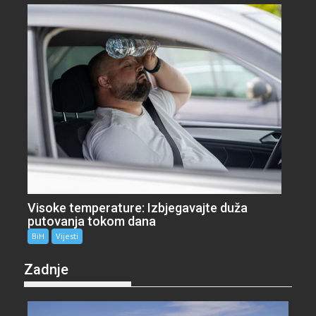
Visoke temperature: Izbjegavajte duža
putovanja tokom dana
BiH
Vijesti
Zadnje