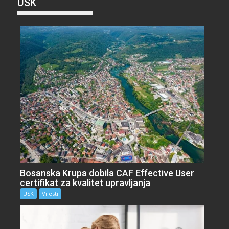
USK
Bosanska Krupa dobila CAF Effective User
certifikat za kvalitet upravljanja
USK
Vijesti