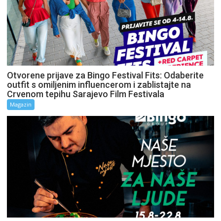
Otvorene prijave za Bingo Festival Fits: Odaberite
outfit s omiljenim influencerom i zablistajte na
Crvenom tepihu Sarajevo Film Festivala
Magazin