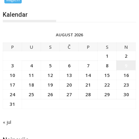
Kalendar
AUGUST 2026
P
U
S
Č
P
S
N
1
2
3
4
5
6
7
8
9
10
11
12
13
14
15
16
17
18
19
20
21
22
23
24
25
26
27
28
29
30
31
« jul