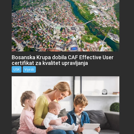
Bosanska Krupa dobila CAF Effective User
certifikat za kvalitet upravljanja
USK
Vijesti