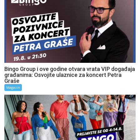
Bingo Group i ove godine otvara vrata VIP događaja
građanima: Osvojite ulaznice za koncert Petra
Graše
Magazin