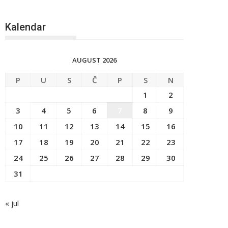
Kalendar
AUGUST 2026
P
U
S
Č
P
S
N
1
2
3
4
5
6
7
8
9
10
11
12
13
14
15
16
17
18
19
20
21
22
23
24
25
26
27
28
29
30
31
« jul