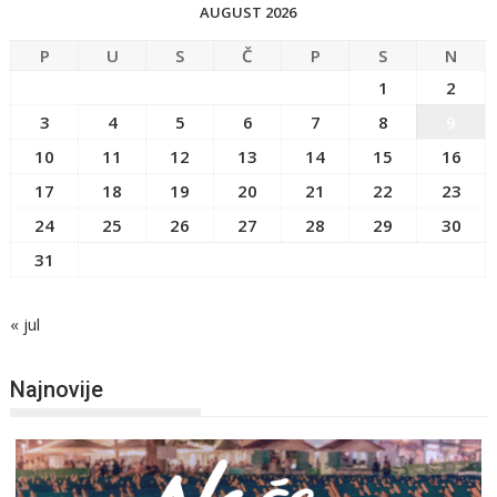
AUGUST 2026
P
U
S
Č
P
S
N
1
2
3
4
5
6
7
8
9
10
11
12
13
14
15
16
17
18
19
20
21
22
23
24
25
26
27
28
29
30
31
« jul
Najnovije