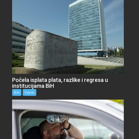
Počela isplata plata, razlike i regresa u
institucijama BiH
BiH
Vijesti