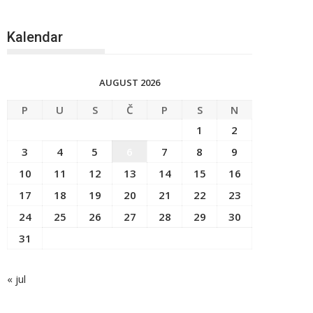
Kalendar
AUGUST 2026
P
U
S
Č
P
S
N
1
2
3
4
5
6
7
8
9
10
11
12
13
14
15
16
17
18
19
20
21
22
23
24
25
26
27
28
29
30
31
« jul