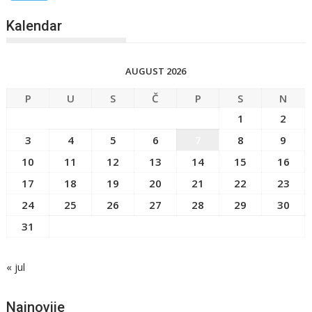
Kalendar
AUGUST 2026
P
U
S
Č
P
S
N
1
2
3
4
5
6
7
8
9
10
11
12
13
14
15
16
17
18
19
20
21
22
23
24
25
26
27
28
29
30
31
« jul
Najnovije