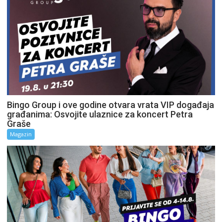
Bingo Group i ove godine otvara vrata VIP događaja
građanima: Osvojite ulaznice za koncert Petra
Graše
Magazin