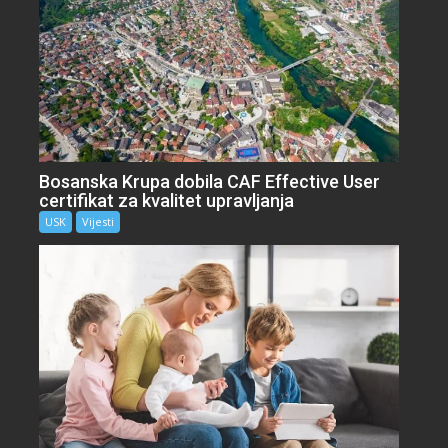
Bosanska Krupa dobila CAF Effective User
certifikat za kvalitet upravljanja
USK
Vijesti