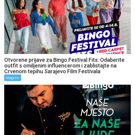
Otvorene prijave za Bingo Festival Fits: Odaberite
outfit s omiljenim influencerom i zablistajte na
Crvenom tepihu Sarajevo Film Festivala
Magazin