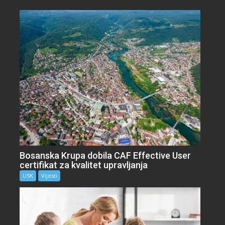
Bosanska Krupa dobila CAF Effective User
certifikat za kvalitet upravljanja
USK
Vijesti