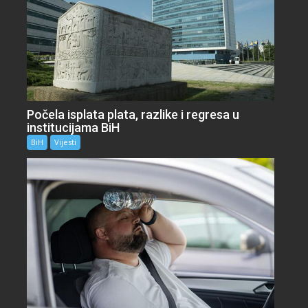
Počela isplata plata, razlike i regresa u
institucijama BiH
BiH
Vijesti