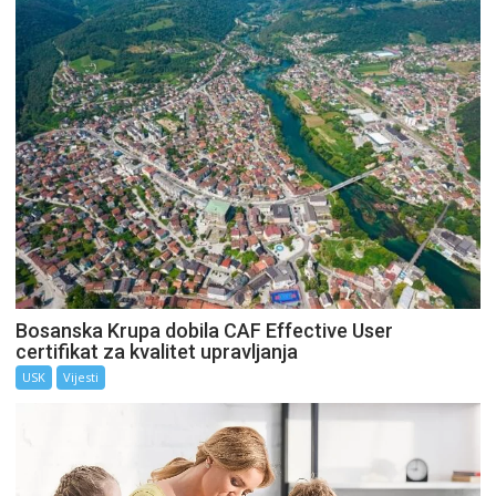
Bosanska Krupa dobila CAF Effective User
certifikat za kvalitet upravljanja
USK
Vijesti