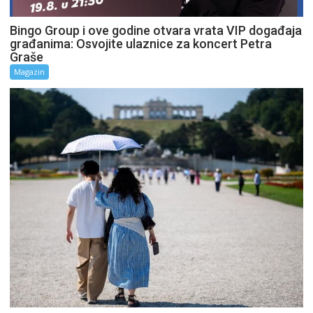
Bingo Group i ove godine otvara vrata VIP događaja
građanima: Osvojite ulaznice za koncert Petra
Graše
Magazin