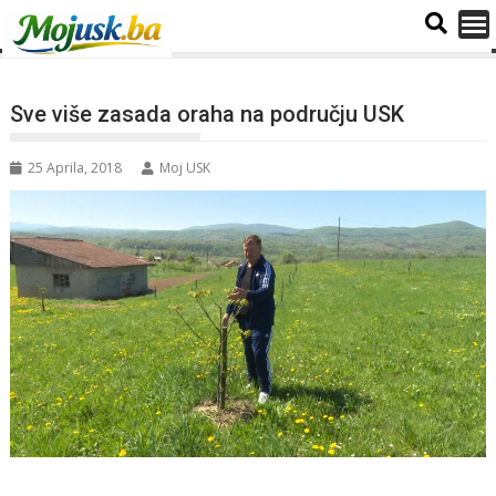
Sve više zasada oraha na području USK
25 Aprila, 2018
Moj USK