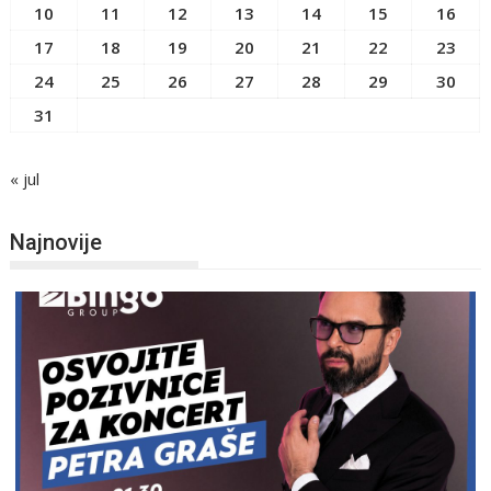
10
11
12
13
14
15
16
17
18
19
20
21
22
23
24
25
26
27
28
29
30
31
« jul
Najnovije