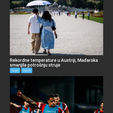
Rekordne temperature u Austriji, Mađarska
smanjila potrošnju struje
Svijet
Vijesti