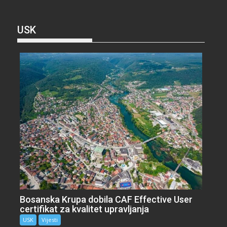
USK
Bosanska Krupa dobila CAF Effective User
certifikat za kvalitet upravljanja
USK
Vijesti