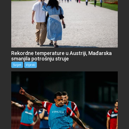
Rekordne temperature u Austriji, Mađarska
smanjila potrošnju struje
Svijet
Vijesti