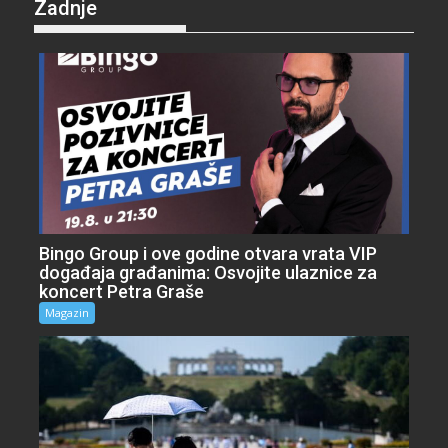
Zadnje
Bingo Group i ove godine otvara vrata VIP
događaja građanima: Osvojite ulaznice za
koncert Petra Graše
Magazin