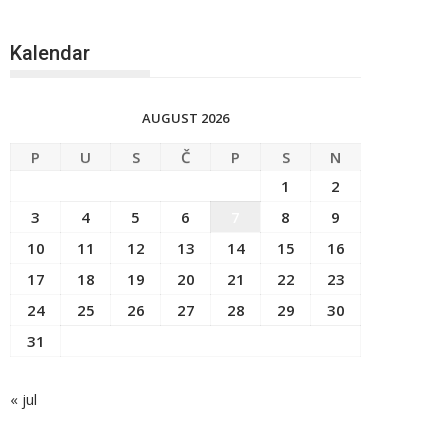
Kalendar
AUGUST 2026
P
U
S
Č
P
S
N
1
2
3
4
5
6
7
8
9
10
11
12
13
14
15
16
17
18
19
20
21
22
23
24
25
26
27
28
29
30
31
« jul