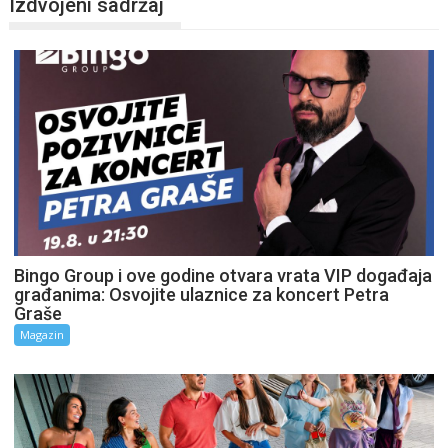
Izdvojeni sadržaj
Bingo Group i ove godine otvara vrata VIP događaja
građanima: Osvojite ulaznice za koncert Petra
Graše
Magazin