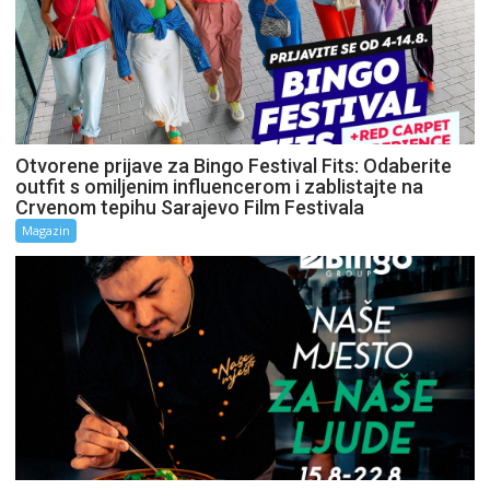
Otvorene prijave za Bingo Festival Fits: Odaberite
outfit s omiljenim influencerom i zablistajte na
Crvenom tepihu Sarajevo Film Festivala
Magazin