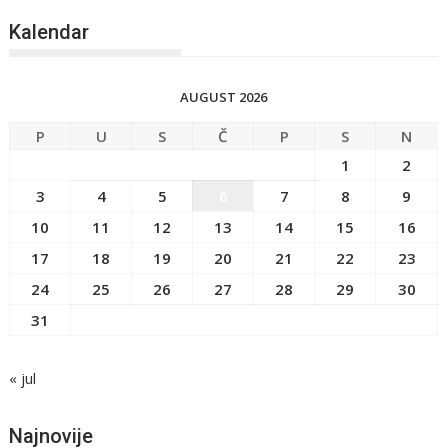
Kalendar
AUGUST 2026
P
U
S
Č
P
S
N
1
2
3
4
5
6
7
8
9
10
11
12
13
14
15
16
17
18
19
20
21
22
23
24
25
26
27
28
29
30
31
« jul
Najnovije