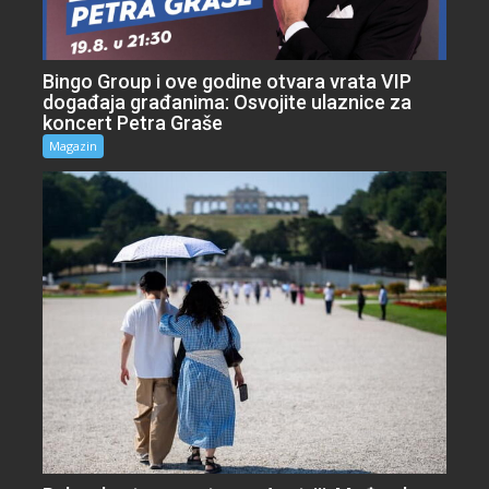
Bingo Group i ove godine otvara vrata VIP
događaja građanima: Osvojite ulaznice za
koncert Petra Graše
Magazin