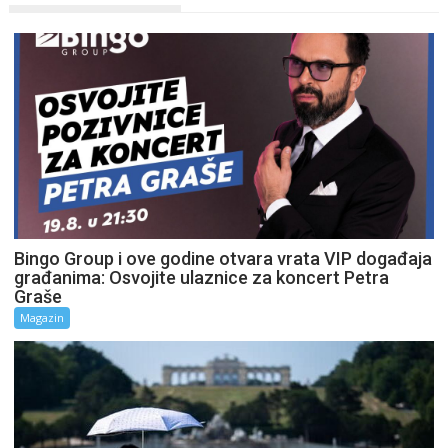
Bingo Group i ove godine otvara vrata VIP događaja
građanima: Osvojite ulaznice za koncert Petra
Graše
Magazin