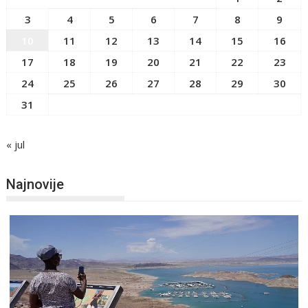
3
4
5
6
7
8
9
10
11
12
13
14
15
16
17
18
19
20
21
22
23
24
25
26
27
28
29
30
31
« jul
Najnovije