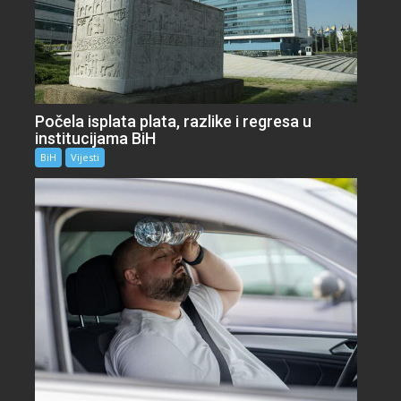
Počela isplata plata, razlike i regresa u
institucijama BiH
BiH
Vijesti