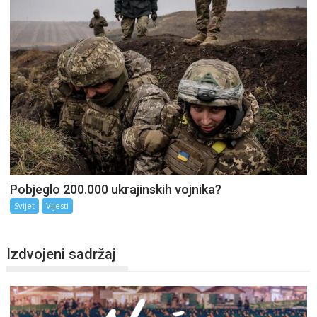
Pobjeglo 200.000 ukrajinskih vojnika?
Svijet
Vijesti
Izdvojeni sadržaj