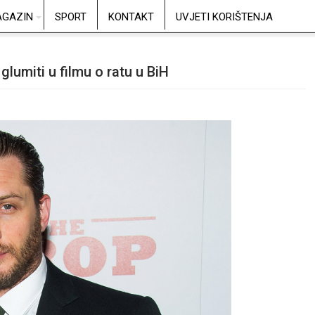
GAZIN
SPORT
KONTAKT
UVJETI KORIŠTENJA
glumiti u filmu o ratu u BiH