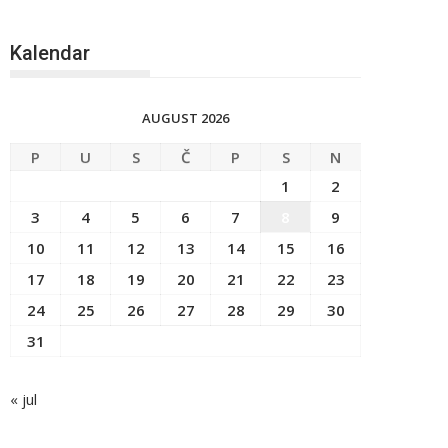
Kalendar
AUGUST 2026
P
U
S
Č
P
S
N
1
2
3
4
5
6
7
8
9
10
11
12
13
14
15
16
17
18
19
20
21
22
23
24
25
26
27
28
29
30
31
« jul