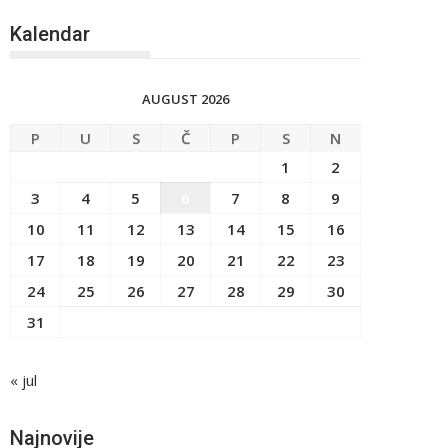
Kalendar
AUGUST 2026
P
U
S
Č
P
S
N
1
2
3
4
5
6
7
8
9
10
11
12
13
14
15
16
17
18
19
20
21
22
23
24
25
26
27
28
29
30
31
« jul
Najnovije