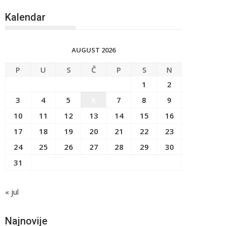
Kalendar
AUGUST 2026
P
U
S
Č
P
S
N
1
2
3
4
5
6
7
8
9
10
11
12
13
14
15
16
17
18
19
20
21
22
23
24
25
26
27
28
29
30
31
« jul
Najnovije