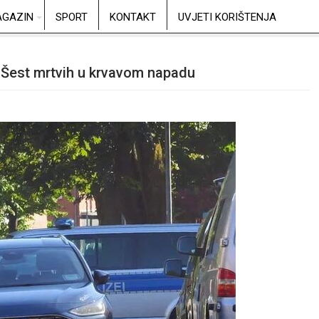
GAZIN
SPORT
KONTAKT
UVJETI KORIŠTENJA
 Šest mrtvih u krvavom napadu