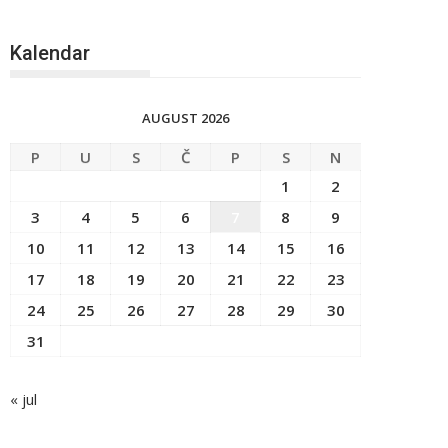
Kalendar
AUGUST 2026
P
U
S
Č
P
S
N
1
2
3
4
5
6
7
8
9
10
11
12
13
14
15
16
17
18
19
20
21
22
23
24
25
26
27
28
29
30
31
« jul