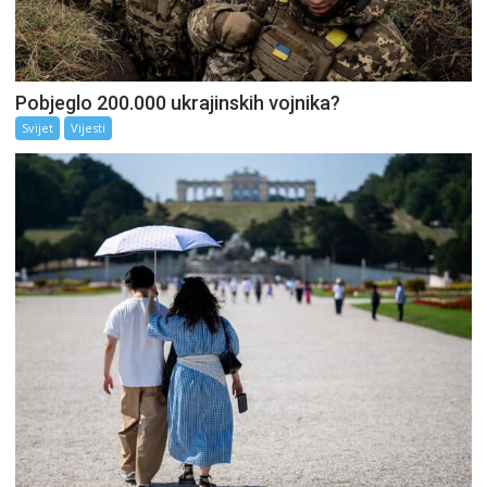
Pobjeglo 200.000 ukrajinskih vojnika?
Svijet
Vijesti