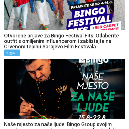
Otvorene prijave za Bingo Festival Fits: Odaberite
outfit s omiljenim influencerom i zablistajte na
Crvenom tepihu Sarajevo Film Festivala
Magazin
Naše mjesto za naše ljude: Bingo Group svojim