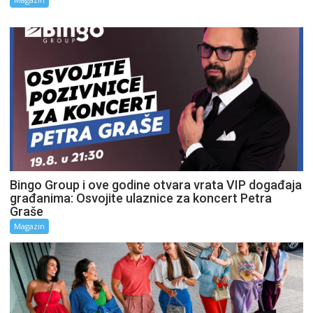
Bingo Group i ove godine otvara vrata VIP događaja
građanima: Osvojite ulaznice za koncert Petra
Graše
Magazin