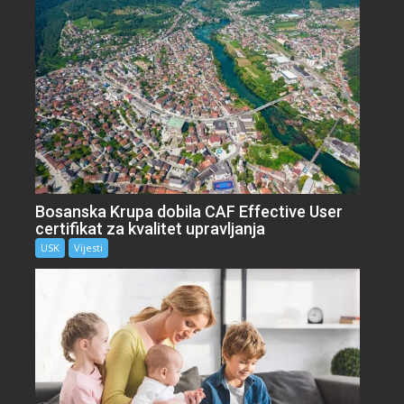
Bosanska Krupa dobila CAF Effective User
certifikat za kvalitet upravljanja
USK
Vijesti