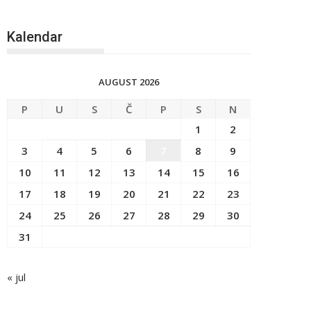
Kalendar
AUGUST 2026
P
U
S
Č
P
S
N
1
2
3
4
5
6
7
8
9
10
11
12
13
14
15
16
17
18
19
20
21
22
23
24
25
26
27
28
29
30
31
« jul