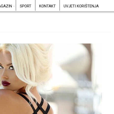
GAZIN
SPORT
KONTAKT
UVJETI KORIŠTENJA