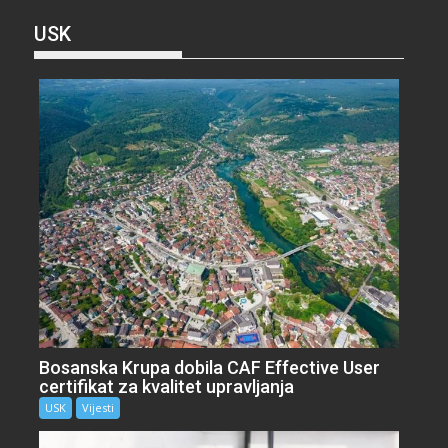
USK
Bosanska Krupa dobila CAF Effective User
certifikat za kvalitet upravljanja
USK
Vijesti