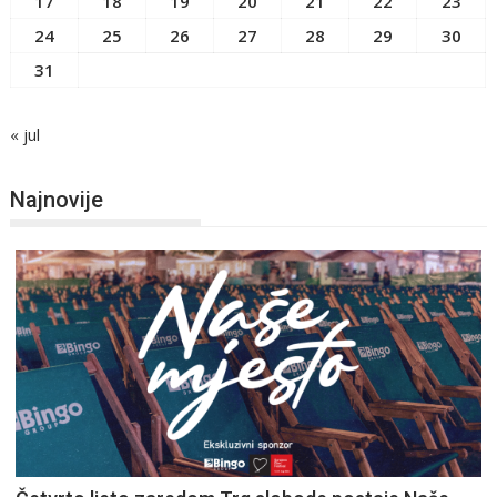
17
18
19
20
21
22
23
24
25
26
27
28
29
30
31
« jul
Najnovije