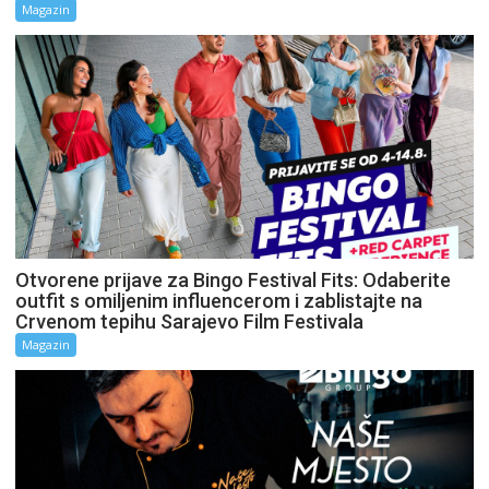
Magazin
Otvorene prijave za Bingo Festival Fits: Odaberite
outfit s omiljenim influencerom i zablistajte na
Crvenom tepihu Sarajevo Film Festivala
Magazin