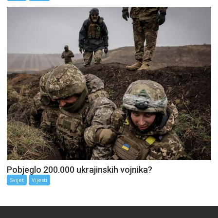
Pobjeglo 200.000 ukrajinskih vojnika?
Svijet
Vijesti