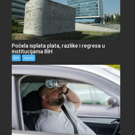
Počela isplata plata, razlike i regresa u
institucijama BiH
BiH
Vijesti