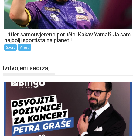
Littler samouvjereno poručio: Kakav Yamal? Ja sam
najbolji sportista na planeti!
Sport
Vijesti
Izdvojeni sadržaj