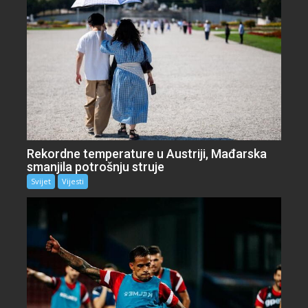
Rekordne temperature u Austriji, Mađarska
smanjila potrošnju struje
Svijet
Vijesti