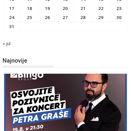
17
18
19
20
21
22
23
24
25
26
27
28
29
30
31
« jul
Najnovije