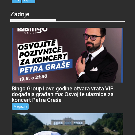
Zadnje
Bingo Group i ove godine otvara vrata VIP
događaja građanima: Osvojite ulaznice za
koncert Petra Graše
Magazin