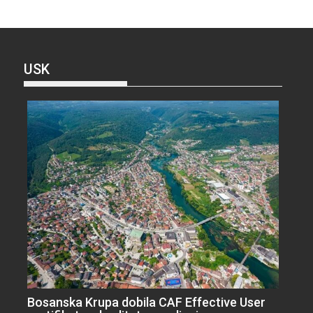
USK
Bosanska Krupa dobila CAF Effective User