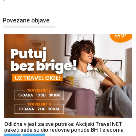
Povezane objave
Odlična vijest za sve putnike: Akcijski Travel NET
paketi sada su dio redovne ponude BH Telecoma