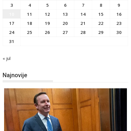
3
4
5
6
7
8
9
10
11
12
13
14
15
16
17
18
19
20
21
22
23
24
25
26
27
28
29
30
31
« jul
Najnovije