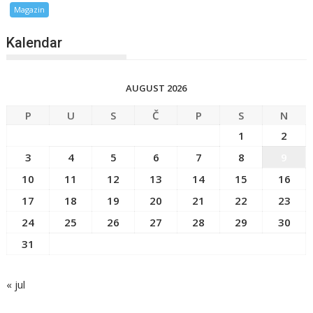
Magazin
Kalendar
AUGUST 2026
P
U
S
Č
P
S
N
1
2
3
4
5
6
7
8
9
10
11
12
13
14
15
16
17
18
19
20
21
22
23
24
25
26
27
28
29
30
31
« jul