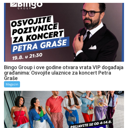
Bingo Group i ove godine otvara vrata VIP događaja
građanima: Osvojite ulaznice za koncert Petra
Graše
Magazin