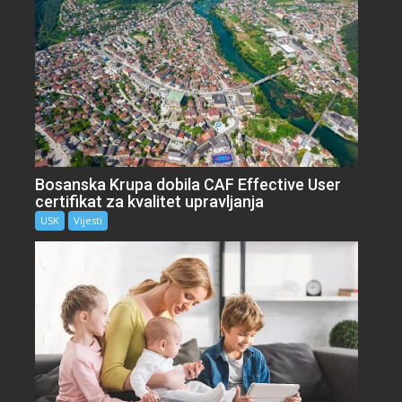
Bosanska Krupa dobila CAF Effective User
certifikat za kvalitet upravljanja
USK
Vijesti