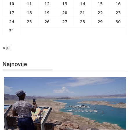
10
11
12
13
14
15
16
17
18
19
20
21
22
23
24
25
26
27
28
29
30
31
« jul
Najnovije