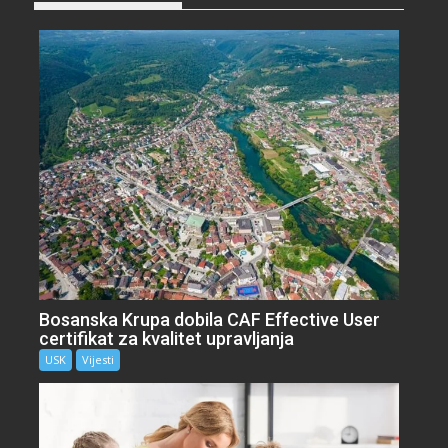
Bosanska Krupa dobila CAF Effective User
certifikat za kvalitet upravljanja
USK
Vijesti