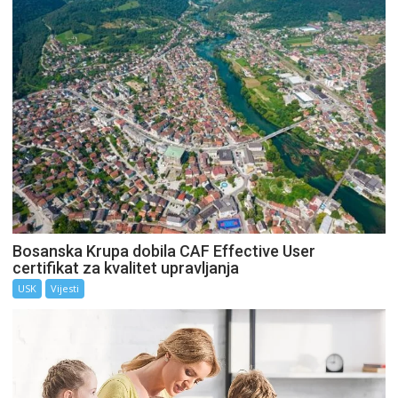
Bosanska Krupa dobila CAF Effective User
certifikat za kvalitet upravljanja
USK
Vijesti