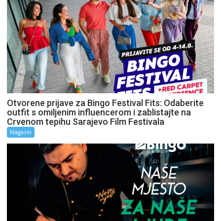
Otvorene prijave za Bingo Festival Fits: Odaberite
outfit s omiljenim influencerom i zablistajte na
Crvenom tepihu Sarajevo Film Festivala
Magazin