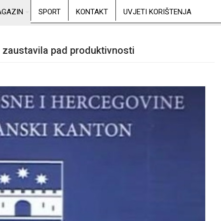
GAZIN
SPORT
KONTAKT
UVJETI KORIŠTENJA
zaustavila pad produktivnosti