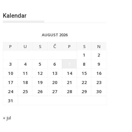
Kalendar
AUGUST 2026
P
U
S
Č
P
S
N
1
2
3
4
5
6
7
8
9
10
11
12
13
14
15
16
17
18
19
20
21
22
23
24
25
26
27
28
29
30
31
« jul