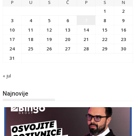
P
U
S
Č
P
S
N
1
2
3
4
5
6
7
8
9
10
11
12
13
14
15
16
17
18
19
20
21
22
23
24
25
26
27
28
29
30
31
« jul
Najnovije