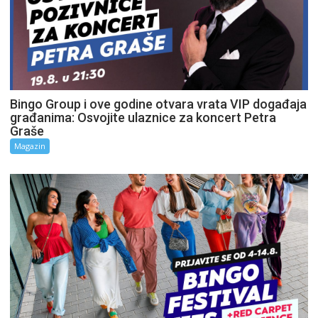
Bingo Group i ove godine otvara vrata VIP događaja
građanima: Osvojite ulaznice za koncert Petra
Graše
Magazin