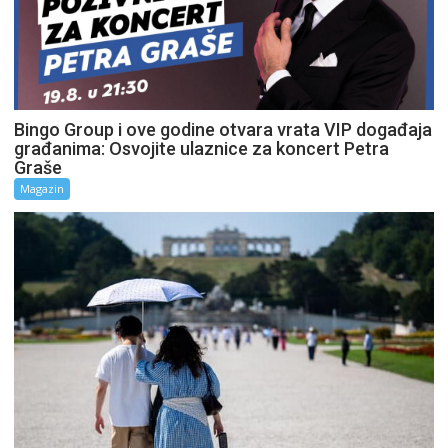
Bingo Group i ove godine otvara vrata VIP događaja
građanima: Osvojite ulaznice za koncert Petra
Graše
Magazin