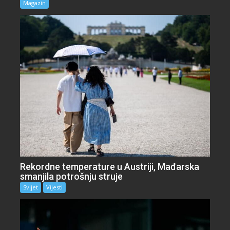
Magazin
Rekordne temperature u Austriji, Mađarska
smanjila potrošnju struje
Svijet
Vijesti