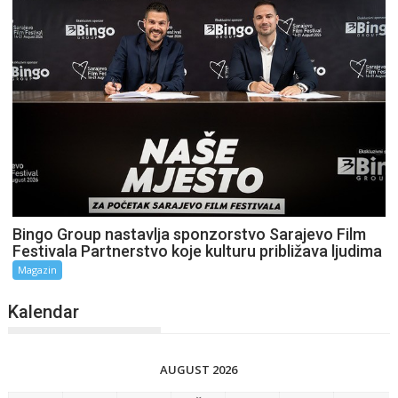
Bingo Group nastavlja sponzorstvo Sarajevo Film
Festivala Partnerstvo koje kulturu približava ljudima
Magazin
Kalendar
AUGUST 2026