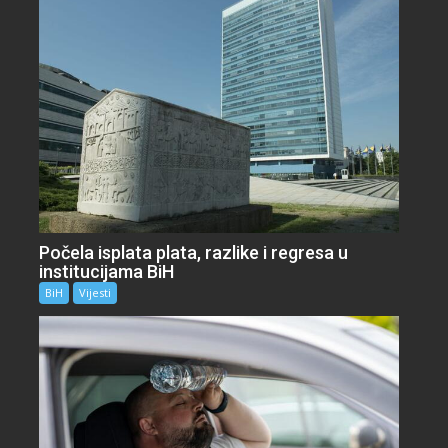
Počela isplata plata, razlike i regresa u
institucijama BiH
BiH
Vijesti