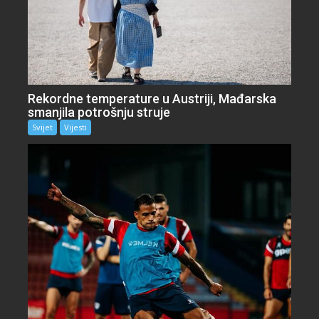
Rekordne temperature u Austriji, Mađarska
smanjila potrošnju struje
Svijet
Vijesti