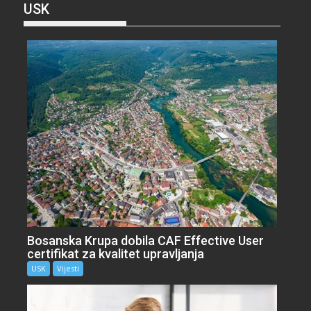
USK
Bosanska Krupa dobila CAF Effective User
certifikat za kvalitet upravljanja
USK
Vijesti