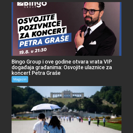
Bingo Group i ove godine otvara vrata VIP
događaja građanima: Osvojite ulaznice za
koncert Petra Graše
Magazin