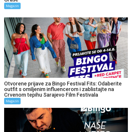
Magazin
Otvorene prijave za Bingo Festival Fits: Odaberite
outfit s omiljenim influencerom i zablistajte na
Crvenom tepihu Sarajevo Film Festivala
Magazin