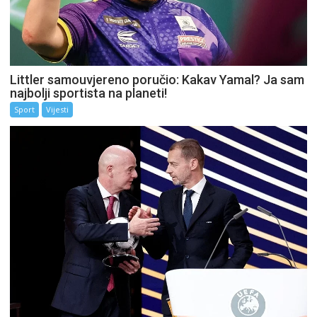
Littler samouvjereno poručio: Kakav Yamal? Ja sam
najbolji sportista na planeti!
Sport
Vijesti