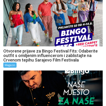
Otvorene prijave za Bingo Festival Fits: Odaberite
outfit s omiljenim influencerom i zablistajte na
Crvenom tepihu Sarajevo Film Festivala
Magazin