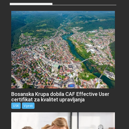
Bosanska Krupa dobila CAF Effective User
certifikat za kvalitet upravljanja
USK
Vijesti