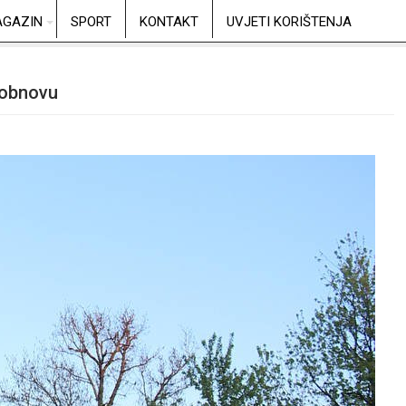
GAZIN
SPORT
KONTAKT
UVJETI KORIŠTENJA
 obnovu