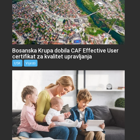
Bosanska Krupa dobila CAF Effective User
certifikat za kvalitet upravljanja
USK
Vijesti