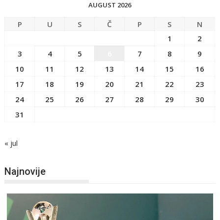
AUGUST 2026
P
U
S
Č
P
S
N
1
2
3
4
5
6
7
8
9
10
11
12
13
14
15
16
17
18
19
20
21
22
23
24
25
26
27
28
29
30
31
« jul
Najnovije