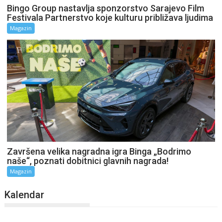
Bingo Group nastavlja sponzorstvo Sarajevo Film
Festivala Partnerstvo koje kulturu približava ljudima
Magazin
Završena velika nagradna igra Binga „Bodrimo
naše“, poznati dobitnici glavnih nagrada!
Magazin
Kalendar