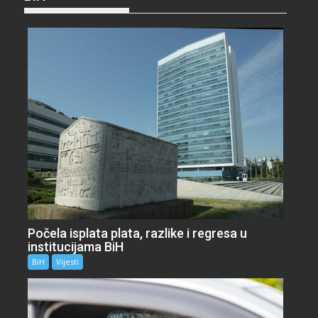
Počela isplata plata, razlike i regresa u
institucijama BiH
BiH
Vijesti