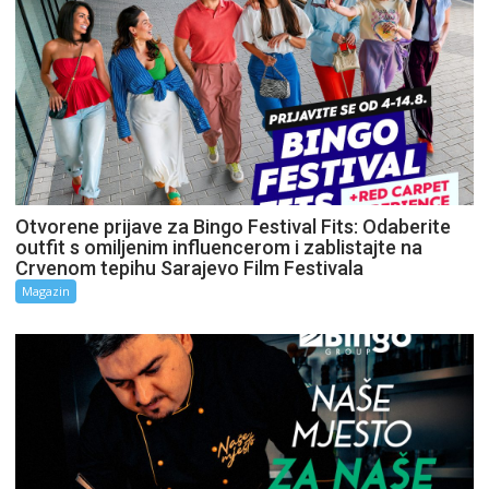
Otvorene prijave za Bingo Festival Fits: Odaberite
outfit s omiljenim influencerom i zablistajte na
Crvenom tepihu Sarajevo Film Festivala
Magazin