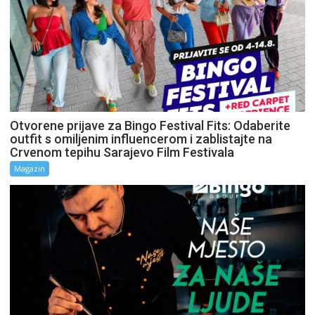
Otvorene prijave za Bingo Festival Fits: Odaberite
outfit s omiljenim influencerom i zablistajte na
Crvenom tepihu Sarajevo Film Festivala
Magazin