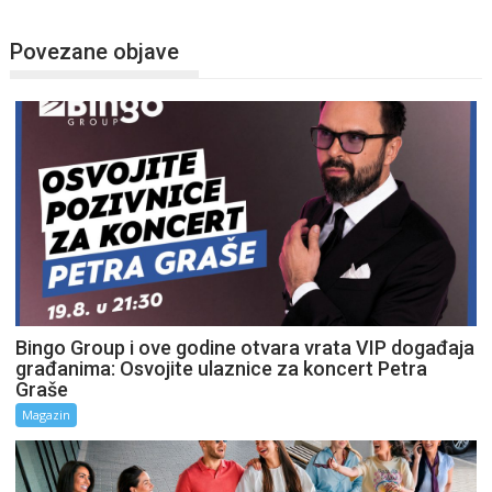
Povezane objave
Bingo Group i ove godine otvara vrata VIP događaja
građanima: Osvojite ulaznice za koncert Petra
Graše
Magazin