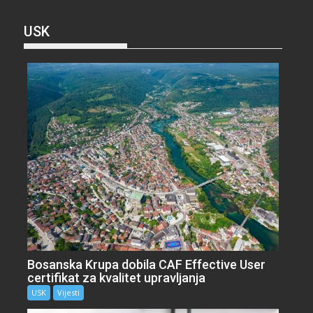
USK
Bosanska Krupa dobila CAF Effective User
certifikat za kvalitet upravljanja
USK
Vijesti