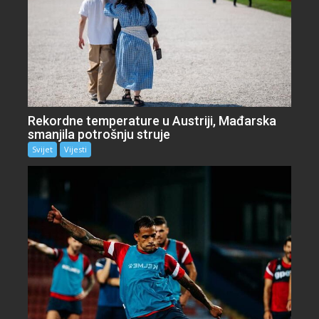
Rekordne temperature u Austriji, Mađarska
smanjila potrošnju struje
Svijet
Vijesti