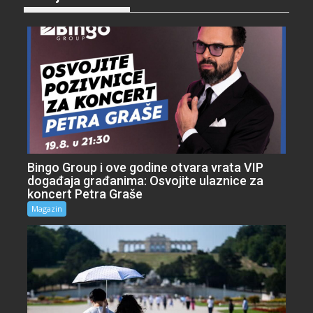
Bingo Group i ove godine otvara vrata VIP
događaja građanima: Osvojite ulaznice za
koncert Petra Graše
Magazin