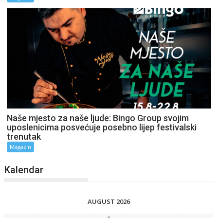
Naše mjesto za naše ljude: Bingo Group svojim
uposlenicima posvećuje posebno lijep festivalski
trenutak
Magazin
Kalendar
AUGUST 2026