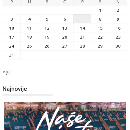
P
U
S
Č
P
S
N
1
2
3
4
5
6
7
8
9
10
11
12
13
14
15
16
17
18
19
20
21
22
23
24
25
26
27
28
29
30
31
« jul
Najnovije