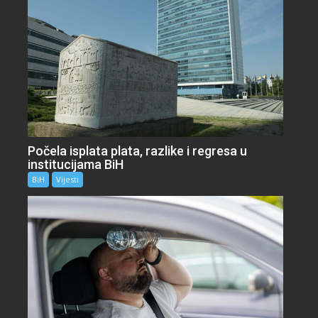
Počela isplata plata, razlike i regresa u
institucijama BiH
BiH
Vijesti