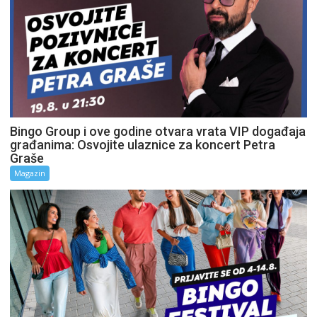
Bingo Group i ove godine otvara vrata VIP događaja
građanima: Osvojite ulaznice za koncert Petra
Graše
Magazin