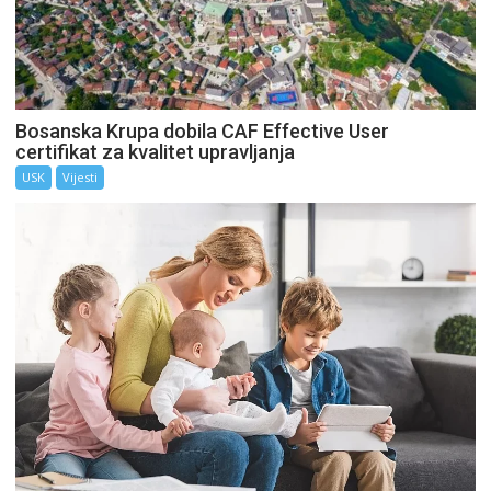
Bosanska Krupa dobila CAF Effective User
certifikat za kvalitet upravljanja
USK
Vijesti