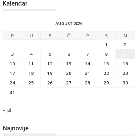
Kalendar
AUGUST 2026
P
U
S
Č
P
S
N
1
2
3
4
5
6
7
8
9
10
11
12
13
14
15
16
17
18
19
20
21
22
23
24
25
26
27
28
29
30
31
« jul
Najnovije