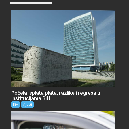
Počela isplata plata, razlike i regresa u
institucijama BiH
BiH
Vijesti