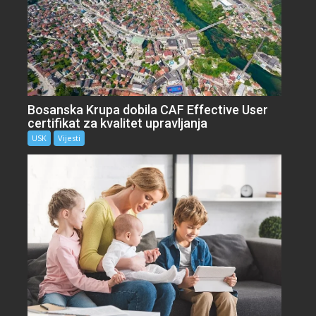
Bosanska Krupa dobila CAF Effective User
certifikat za kvalitet upravljanja
USK
Vijesti