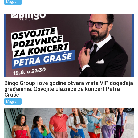
Magazin
Bingo Group i ove godine otvara vrata VIP događaja
građanima: Osvojite ulaznice za koncert Petra
Graše
Magazin