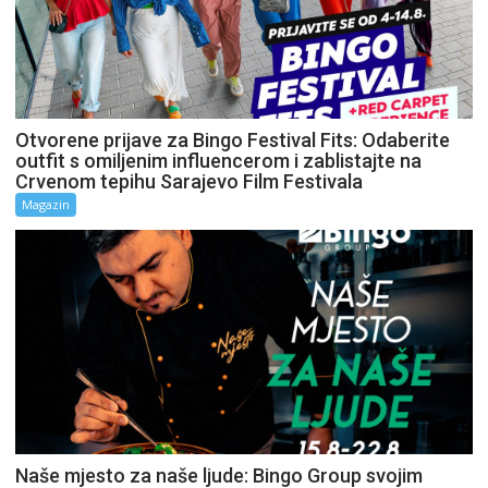
Otvorene prijave za Bingo Festival Fits: Odaberite
outfit s omiljenim influencerom i zablistajte na
Crvenom tepihu Sarajevo Film Festivala
Magazin
Naše mjesto za naše ljude: Bingo Group svojim