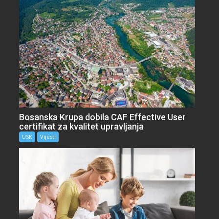
Bosanska Krupa dobila CAF Effective User
certifikat za kvalitet upravljanja
USK
Vijesti