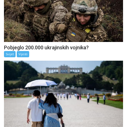
Pobjeglo 200.000 ukrajinskih vojnika?
Svijet
Vijesti