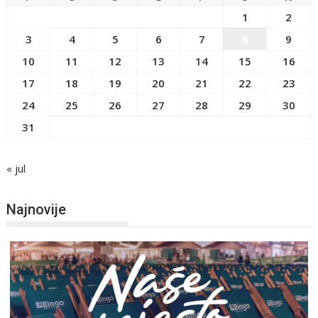
1
2
3
4
5
6
7
8
9
10
11
12
13
14
15
16
17
18
19
20
21
22
23
24
25
26
27
28
29
30
31
« jul
Najnovije