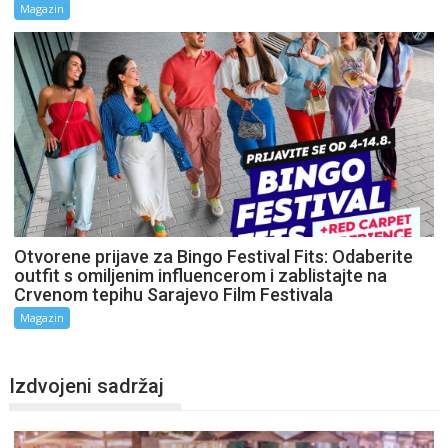
Magazin
Otvorene prijave za Bingo Festival Fits: Odaberite
outfit s omiljenim influencerom i zablistajte na
Crvenom tepihu Sarajevo Film Festivala
Magazin
Izdvojeni sadržaj