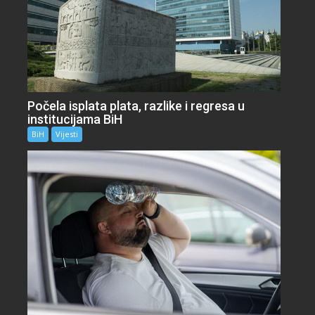
Počela isplata plata, razlike i regresa u
institucijama BiH
BiH
Vijesti