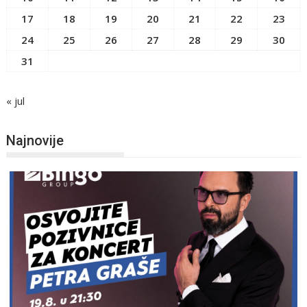
17
18
19
20
21
22
23
24
25
26
27
28
29
30
31
« jul
Najnovije