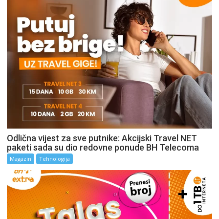
Odlična vijest za sve putnike: Akcijski Travel NET
paketi sada su dio redovne ponude BH Telecoma
Magazin
Tehnologija