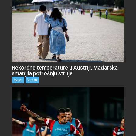
Rekordne temperature u Austriji, Mađarska
smanjila potrošnju struje
Svijet
Vijesti