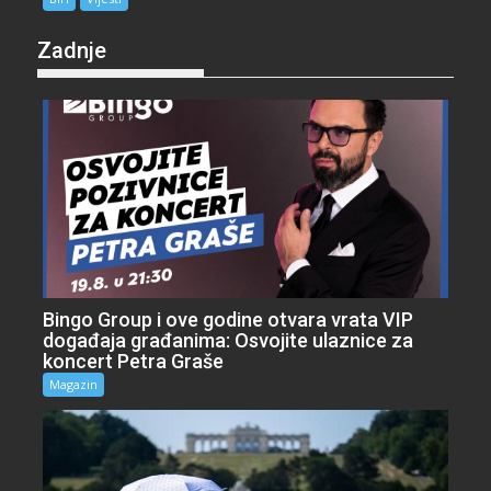
Zadnje
Bingo Group i ove godine otvara vrata VIP
događaja građanima: Osvojite ulaznice za
koncert Petra Graše
Magazin