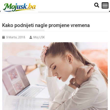
Kako podnijeti nagle promjene vremena
9 Marta, 2018
Moj USK