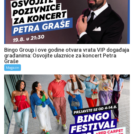
Bingo Group i ove godine otvara vrata VIP događaja
građanima: Osvojite ulaznice za koncert Petra
Graše
Magazin