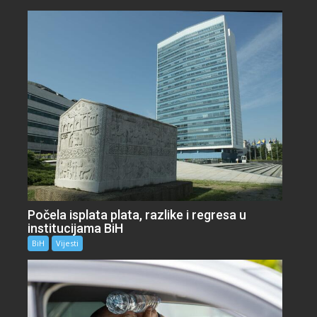
Počela isplata plata, razlike i regresa u
institucijama BiH
BiH
Vijesti