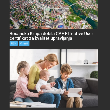
Bosanska Krupa dobila CAF Effective User
certifikat za kvalitet upravljanja
USK
Vijesti