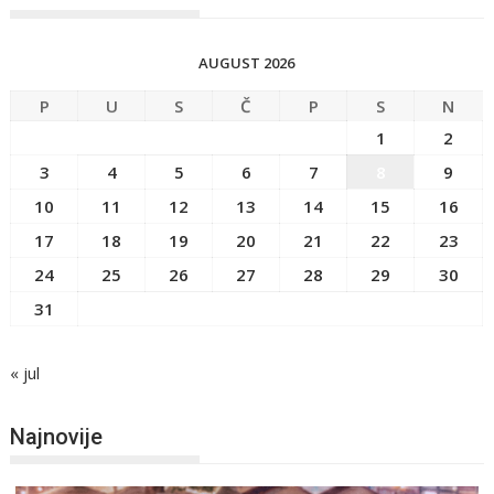
AUGUST 2026
P
U
S
Č
P
S
N
1
2
3
4
5
6
7
8
9
10
11
12
13
14
15
16
17
18
19
20
21
22
23
24
25
26
27
28
29
30
31
« jul
Najnovije