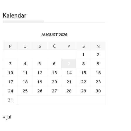
Kalendar
AUGUST 2026
P
U
S
Č
P
S
N
1
2
3
4
5
6
7
8
9
10
11
12
13
14
15
16
17
18
19
20
21
22
23
24
25
26
27
28
29
30
31
« jul