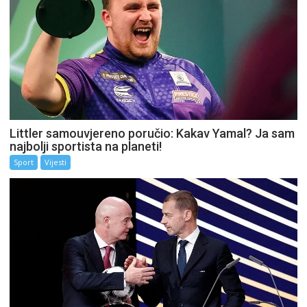
Littler samouvjereno poručio: Kakav Yamal? Ja sam
najbolji sportista na planeti!
Sport
Vijesti