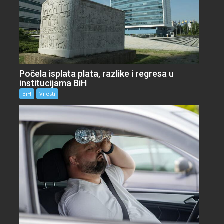
Počela isplata plata, razlike i regresa u
institucijama BiH
BiH
Vijesti