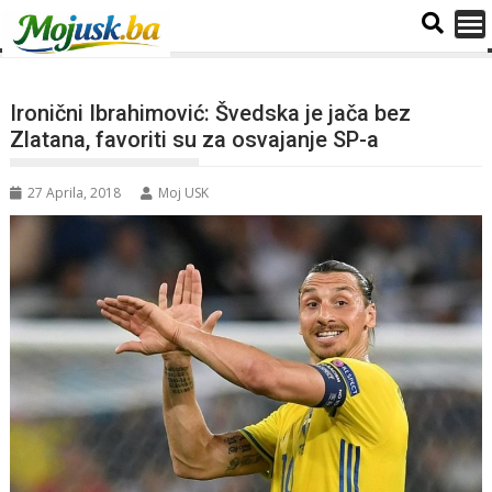
Ironični Ibrahimović: Švedska je jača bez
Zlatana, favoriti su za osvajanje SP-a
27 Aprila, 2018
Moj USK