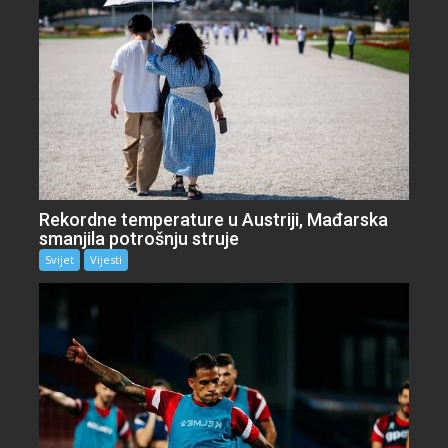
Rekordne temperature u Austriji, Mađarska
smanjila potrošnju struje
Svijet
Vijesti