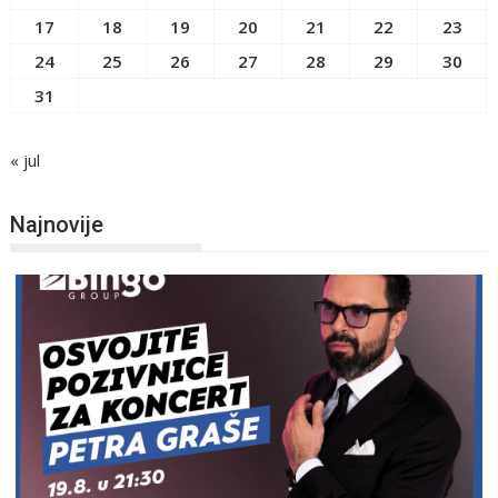
17
18
19
20
21
22
23
24
25
26
27
28
29
30
31
« jul
Najnovije