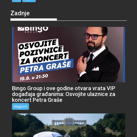
Zadnje
Bingo Group i ove godine otvara vrata VIP
događaja građanima: Osvojite ulaznice za
koncert Petra Graše
Magazin