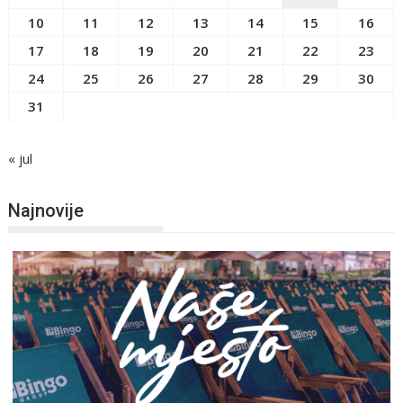
10
11
12
13
14
15
16
17
18
19
20
21
22
23
24
25
26
27
28
29
30
31
« jul
Najnovije