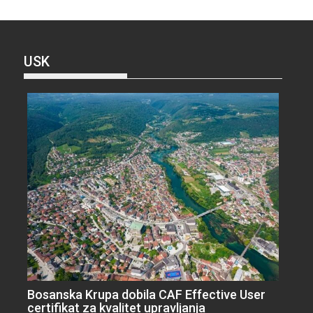
USK
Bosanska Krupa dobila CAF Effective User
certifikat za kvalitet upravljanja