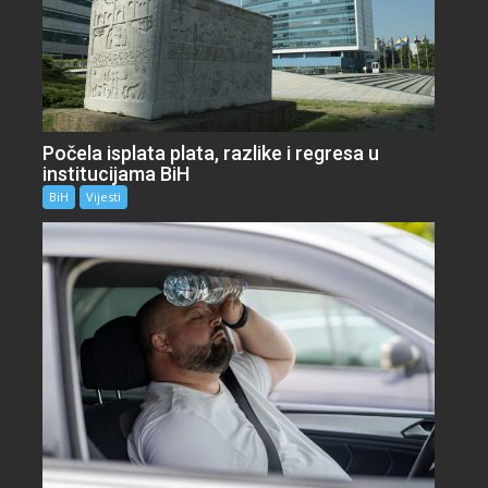
Počela isplata plata, razlike i regresa u
institucijama BiH
BiH
Vijesti