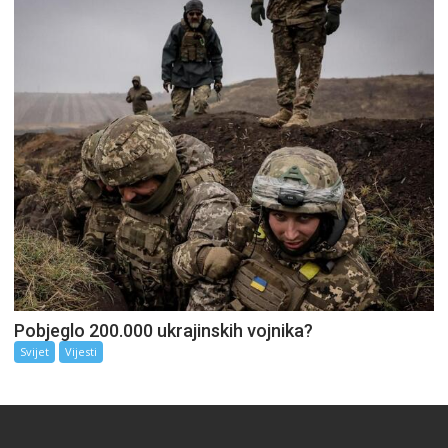
Pobjeglo 200.000 ukrajinskih vojnika?
Svijet
Vijesti