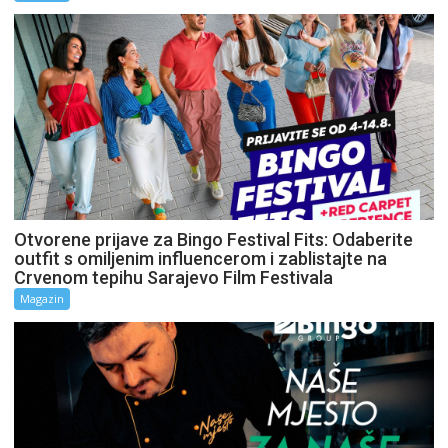
Otvorene prijave za Bingo Festival Fits: Odaberite
outfit s omiljenim influencerom i zablistajte na
Crvenom tepihu Sarajevo Film Festivala
Magazin