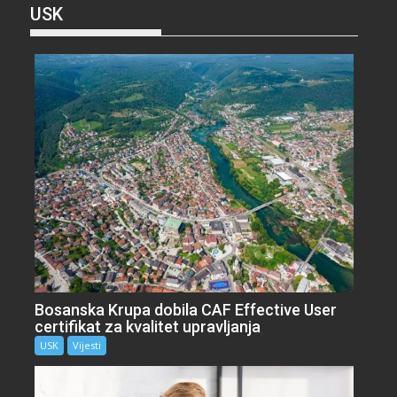
USK
Bosanska Krupa dobila CAF Effective User
certifikat za kvalitet upravljanja
USK
Vijesti