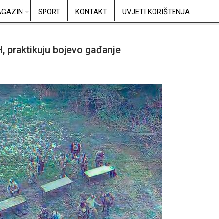
GAZIN
SPORT
KONTAKT
UVJETI KORIŠTENJA
 praktikuju bojevo gađanje