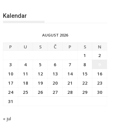
Kalendar
AUGUST 2026
P
U
S
Č
P
S
N
1
2
3
4
5
6
7
8
9
10
11
12
13
14
15
16
17
18
19
20
21
22
23
24
25
26
27
28
29
30
31
« jul